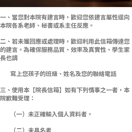
一、當您對本院有建言時，歡迎您依建言屬性逕向
本院各系老師、秘書或系主任反應。
二、若未獲回應或處理時，歡迎利用此信箱傳達您
的建言。為確保服務品質、效率及真實性、學生家
長也請
寫上您孩子的班級、姓名及您的聯絡電話
三、使用本【院長信箱】如有下列情事之一者，本
院歉難受理：
（一）未正確輸入個人資料者。
（二）未具名者