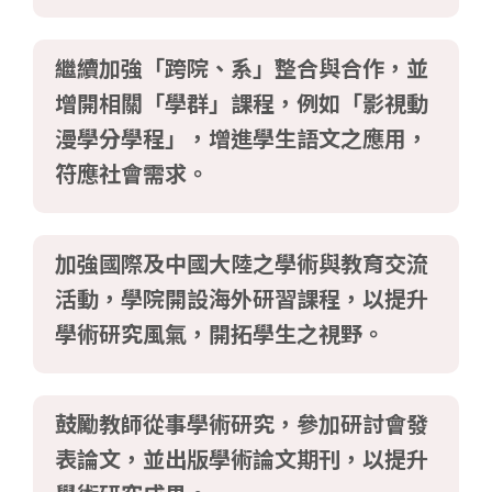
繼續加強「跨院、系」整合與合作，並
增開相關「學群」課程，例如「影視動
漫學分學程」，增進學生語文之應用，
符應社會需求。
加強國際及中國大陸之學術與教育交流
活動，學院開設海外研習課程，以提升
學術研究風氣，開拓學生之視野。
鼓勵教師從事學術研究，參加研討會發
表論文，並出版學術論文期刊，以提升