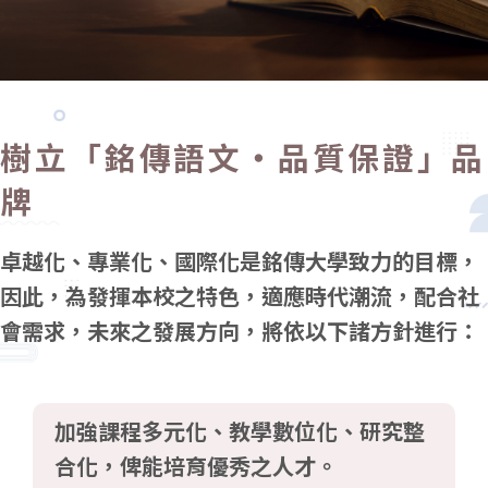
樹立「銘傳語文‧品質保證」品
牌
卓越化、專業化、國際化是銘傳大學致力的目標，
因此，為發揮本校之特色，適應時代潮流，配合社
會需求，未來之發展方向，將依以下諸方針進行：
加強課程多元化、教學數位化、研究整
合化，俾能培育優秀之人才。