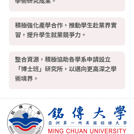
學術研究成果。
積極強化產學合作，推動學生赴業界實
習，提升學生就業競爭力。
整合資源，積極協助各學系申請設立
「博士班」研究所，以邁向更高深之學
術境界。